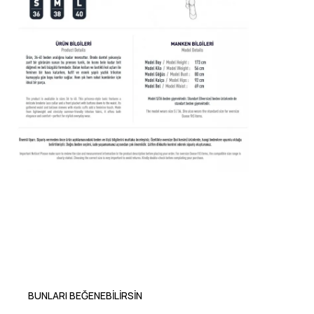
BUNLARI BEĞENEBILIRSIN