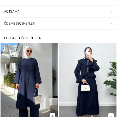
AÇIKLAMA
ÖDEME SEÇENEKLERI
BUNLARI BEĞENEBILIRSIN