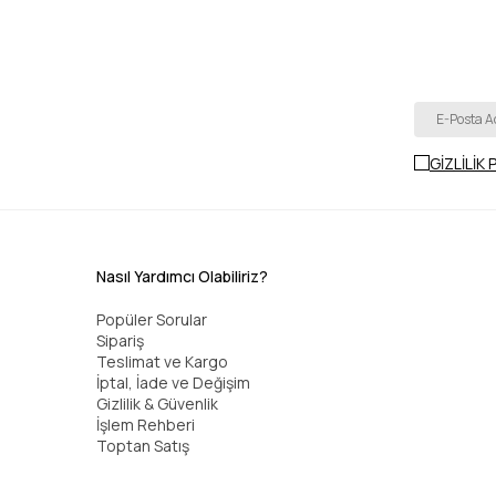
GİZLİLİK 
Nasıl Yardımcı Olabiliriz?
Popüler Sorular
Sipariş
Teslimat ve Kargo
İptal, İade ve Değişim
Gizlilik & Güvenlik
İşlem Rehberi
Toptan Satış