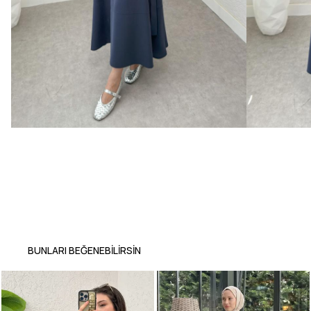
BUNLARI BEĞENEBILIRSIN