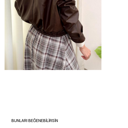
BUNLARI BEĞENEBILIRSIN