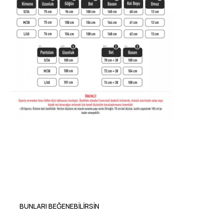
BUNLARI BEĞENEBILIRSIN