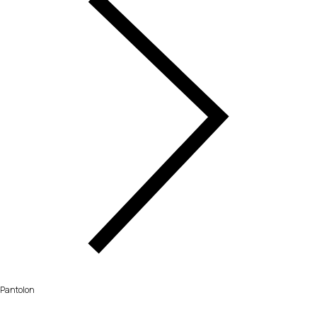
Pantolon