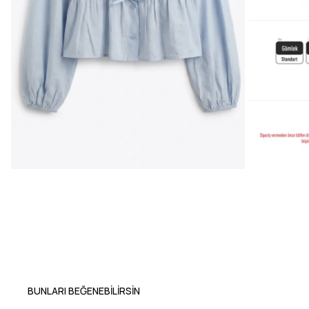
BUNLARI BEĞENEBILIRSIN