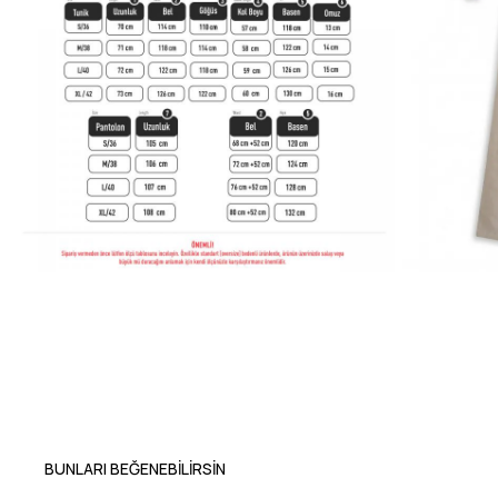
BUNLARI BEĞENEBILIRSIN