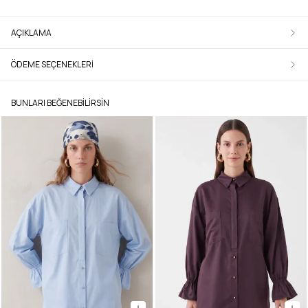
AÇIKLAMA
ÖDEME SEÇENEKLERI
BUNLARI BEĞENEBILIRSIN