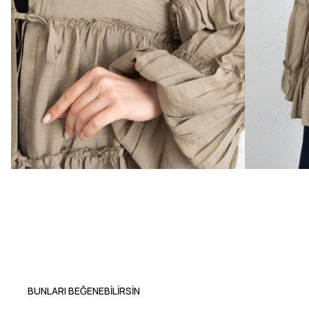
BUNLARI BEĞENEBILIRSIN