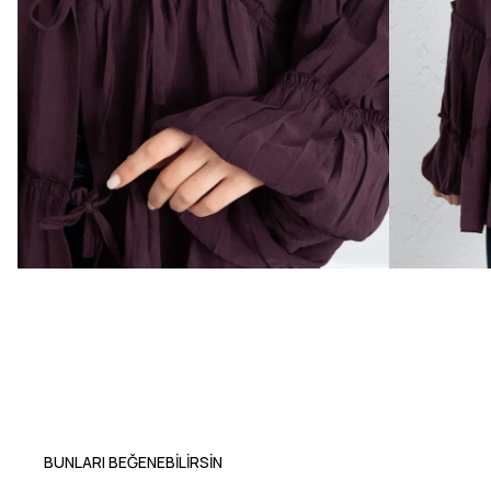
BUNLARI BEĞENEBILIRSIN