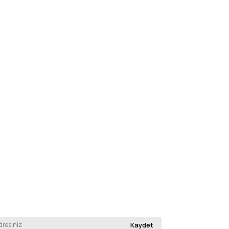
Kaydet