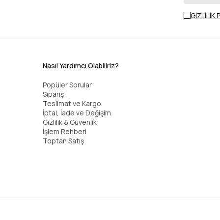
GİZLİLİK 
Nasıl Yardımcı Olabiliriz?
Popüler Sorular
Sipariş
Teslimat ve Kargo
İptal, İade ve Değişim
Gizlilik & Güvenlik
İşlem Rehberi
Toptan Satış