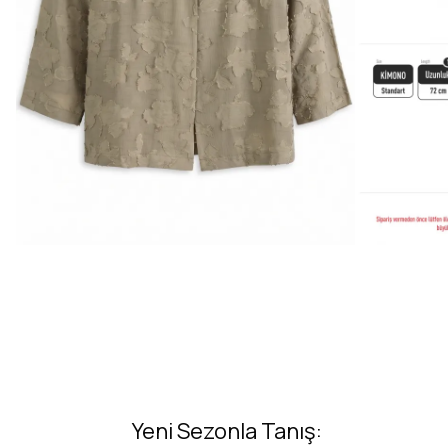
Yeni Sezonla Tanış: