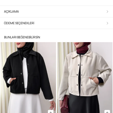
AÇIKLAMA
ÖDEME SEÇENEKLERI
BUNLARI BEĞENEBILIRSIN