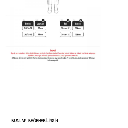
BUNLARI BEĞENEBILIRSIN