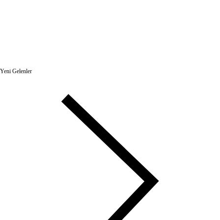
Yeni Gelenler