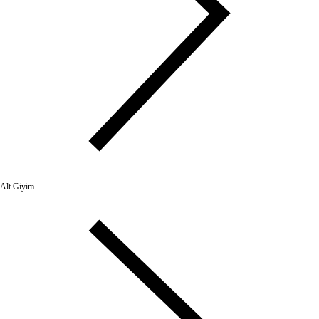
Alt Giyim