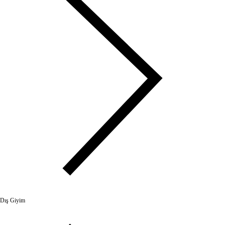
Dış Giyim