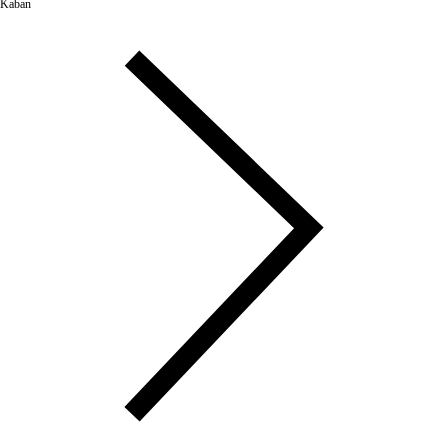
Kaban