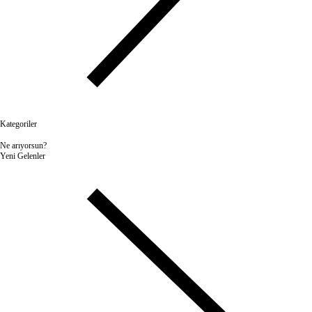
Kategoriler
Ne arıyorsun?
Yeni Gelenler