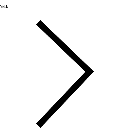
Yelek