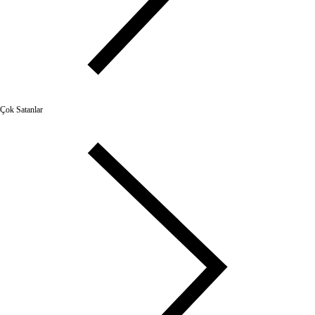
Çok Satanlar