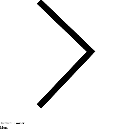
Tümünü Göster
Mont