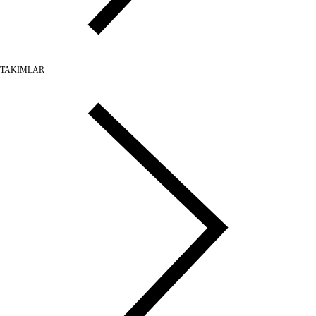
TAKIMLAR