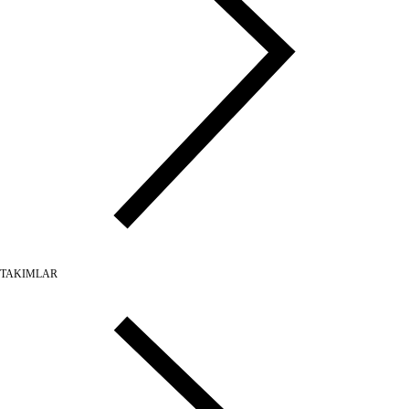
TAKIMLAR