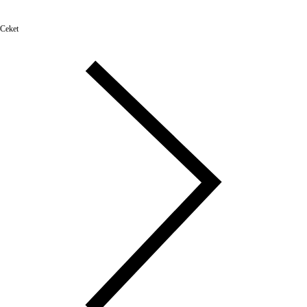
Ceket