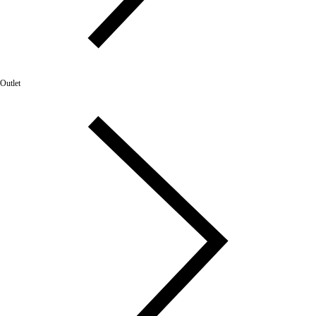
Outlet