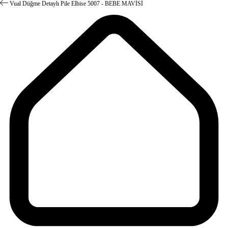
Vual Düğme Detaylı Pile Elbise 5007 - BEBE MAVİSİ