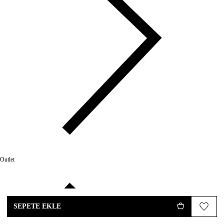
Outlet
SEPETE EKLE