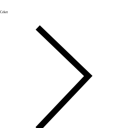
Ceket