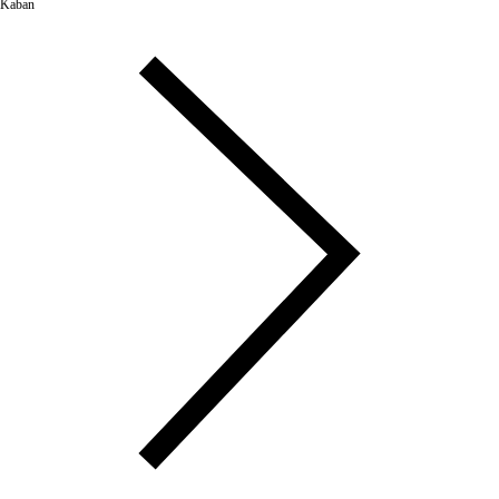
Kaban