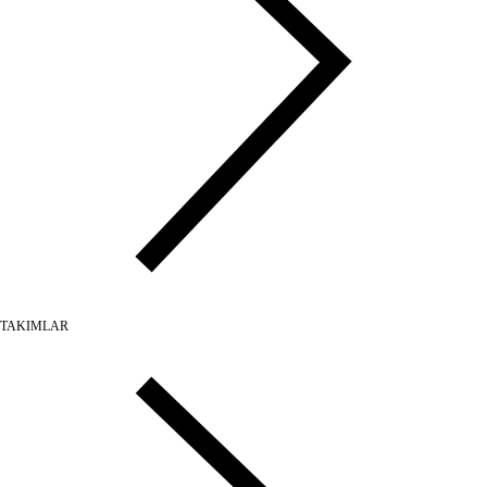
TAKIMLAR