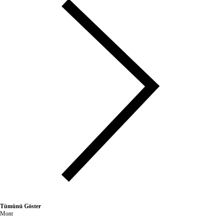
Tümünü Göster
Mont