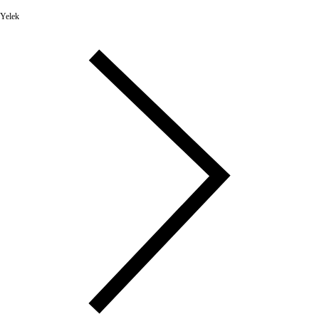
Yelek