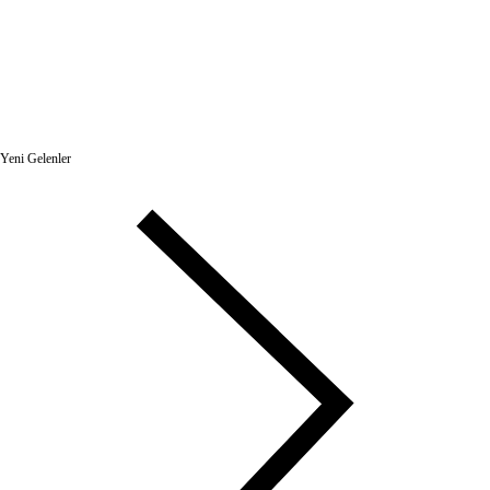
Yeni Gelenler