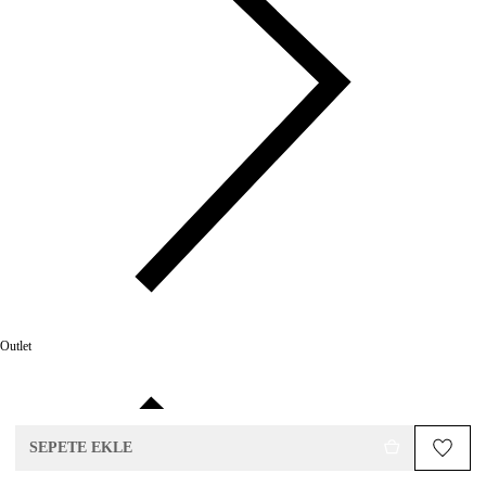
Outlet
SEPETE EKLE