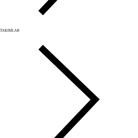
TAKIMLAR