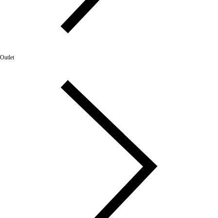
Outlet