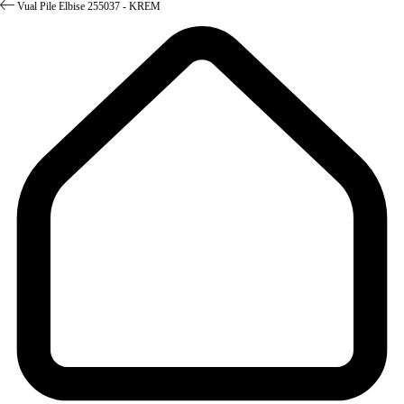
Vual Pile Elbise 255037 - KREM