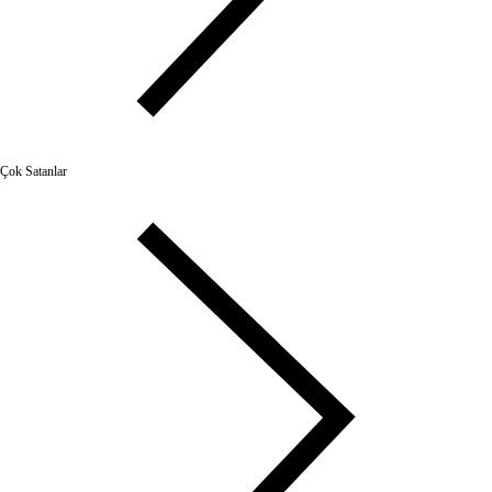
Çok Satanlar