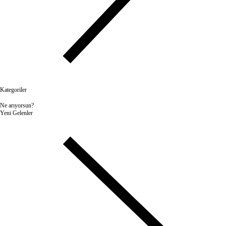
Kategoriler
Ne arıyorsun?
Yeni Gelenler