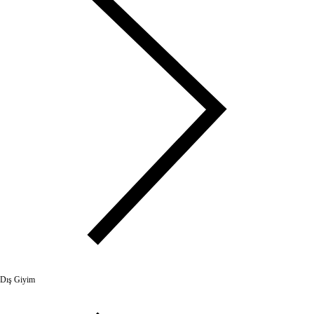
Dış Giyim