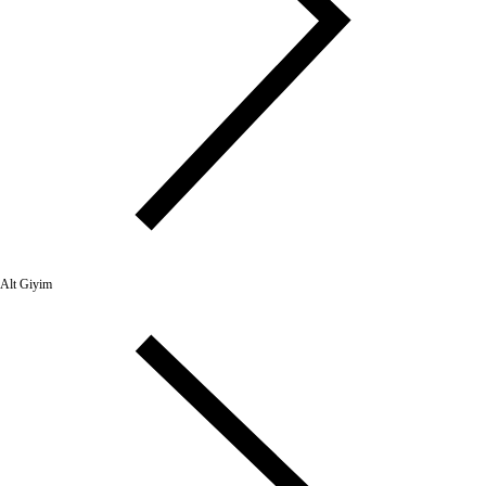
Alt Giyim